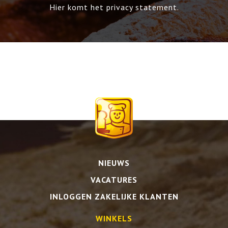
Hier komt het privacy statement.
CONTACT
NIEUWS
VACATURES
INLOGGEN ZAKELIJKE KLANTEN
WINKELS